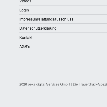
Videos
Login
Impressum/Haftungsausschluss
Datenschutzerklärung
Kontakt
AGB’s
2026 peka digital Services GmbH | Die Trauerdruck-Spezi