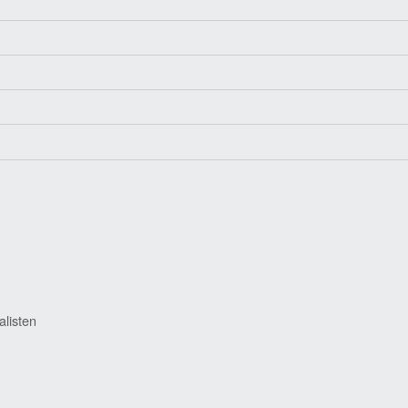
alisten