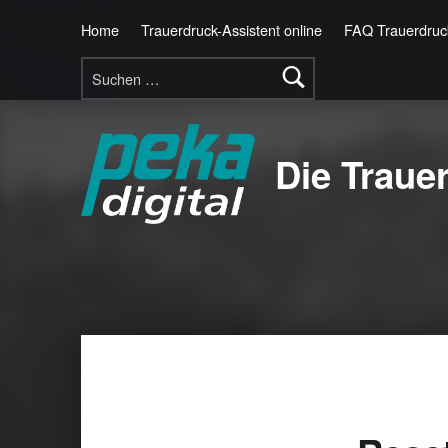
Home
Trauerdruck-Assistent online
FAQ Trauerdruck
Suchen nach:
Die Traue