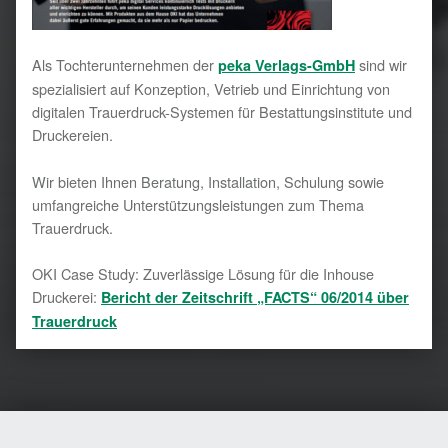
Als Tochterunternehmen der
sind wir
peka Verlags-GmbH
spezialisiert auf Konzeption, Vetrieb und Einrichtung von
digitalen Trauerdruck-Systemen für Bestattungsinstitute und
Druckereien.
Wir bieten Ihnen Beratung, Installation, Schulung sowie
umfangreiche Unterstützungsleistungen zum Thema
Trauerdruck.
OKI Case Study: Zuverlässige Lösung für die Inhouse
Druckerei:
Bericht der Zeitschrift „FACTS“
06/2014 über
Trauerdruck