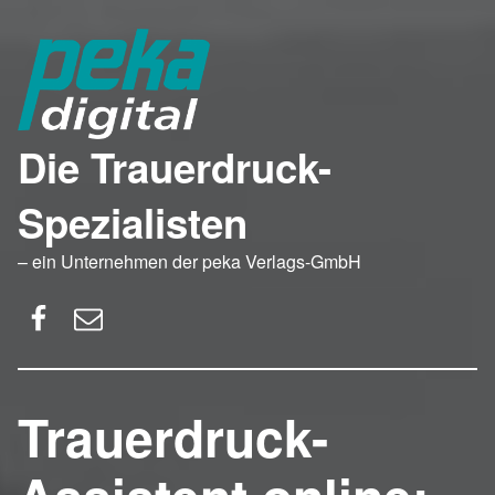
Die Trauerdruck-
Spezialisten
– ein Unternehmen der peka Verlags-GmbH
Facebook
E-Mail
Trauerdruck-