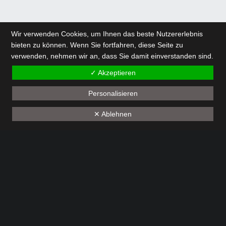
Wir verwenden Cookies, um Ihnen das beste Nutzererlebnis
bieten zu können. Wenn Sie fortfahren, diese Seite zu
verwenden, nehmen wir an, dass Sie damit einverstanden sind.
✓ Akzeptieren
Personalisieren
✕ Ablehnen
Menu