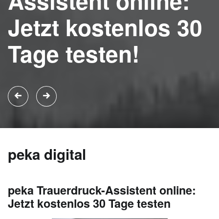
Assistent online:
Jetzt kostenlos 30
Tage testen!
peka digital
peka Trauerdruck-Assistent online:
Jetzt kostenlos 30 Tage testen