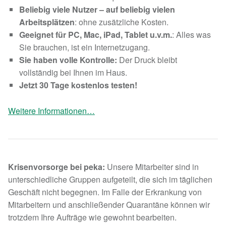
Beliebig viele Nutzer – auf beliebig vielen
Arbeitsplätzen
: ohne zusätzliche Kosten.
Geeignet für PC, Mac, iPad, Tablet u.v.m.
: Alles was
Sie brauchen, ist ein Internetzugang.
Sie haben volle Kontrolle:
Der Druck bleibt
vollständig bei Ihnen im Haus.
Jetzt 30 Tage kostenlos testen!
Weitere Informationen…
Krisenvorsorge bei peka:
Unsere Mitarbeiter sind in
unterschiedliche Gruppen aufgeteilt, die sich im täglichen
Geschäft nicht begegnen. Im Falle der Erkrankung von
Mitarbeitern und anschließender Quarantäne können wir
trotzdem Ihre Aufträge wie gewohnt bearbeiten.
Skip back to main navigation