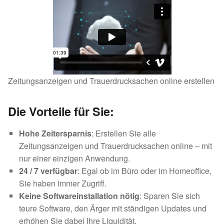
Zeitungsanzeigen und Trauerdrucksachen online erstellen
Die Vorteile für Sie:
Hohe Zeitersparnis
: Erstellen Sie alle
Zeitungsanzeigen und Trauerdrucksachen online – mit
nur einer einzigen Anwendung.
24 / 7 verfügbar
: Egal ob im Büro oder im Homeoffice,
Sie haben immer Zugriff.
Keine Softwareinstallation nötig
: Sparen Sie sich
teure Software, den Ärger mit ständigen Updates und
erhöhen Sie dabei Ihre Liquidität.