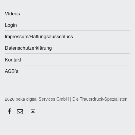
Videos
Login
Impressum/Haftungsausschluss
Datenschutzerklärung
Kontakt
AGB’s
2026 peka digital Services GmbH | Die Trauerdruck-Spezialisten
Facebook
E-Mail
Back to top ↑