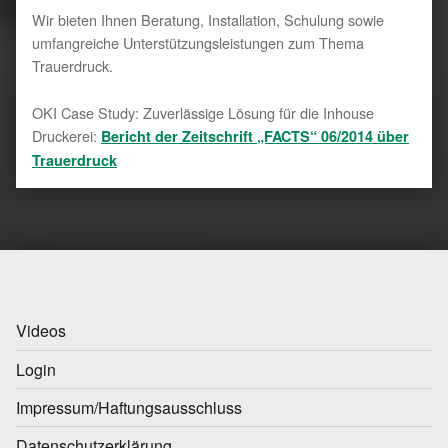
Wir bieten Ihnen Beratung, Installation, Schulung sowie
umfangreiche Unterstützungsleistungen zum Thema
Trauerdruck.
OKI Case Study: Zuverlässige Lösung für die Inhouse
Druckerei:
Bericht der Zeitschrift „FACTS“
06/2014 über
Trauerdruck
Videos
Login
Impressum/Haftungsausschluss
Datenschutzerklärung