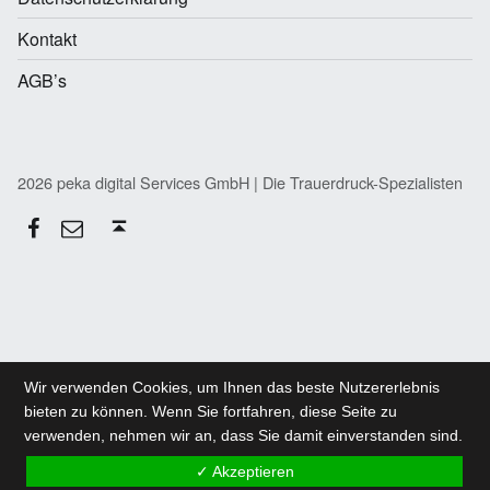
Kontakt
AGB’s
2026 peka digital Services GmbH | Die Trauerdruck-Spezialisten
Facebook
E-Mail
Back to top ↑
Wir verwenden Cookies, um Ihnen das beste Nutzererlebnis
bieten zu können. Wenn Sie fortfahren, diese Seite zu
verwenden, nehmen wir an, dass Sie damit einverstanden sind.
✓ Akzeptieren