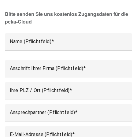
Bitte senden Sie uns kostenlos Zugangsdaten für die
peka-Cloud
Name (Pflichtfeld)
Anschrift Ihrer Firma (Pflichtfeld)
Ihre PLZ / Ort (Pflichtfeld)
Ansprechpartner (Pflichtfeld)
E-Mail-Adresse (Pflichtfeld)