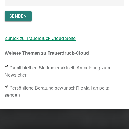
SENDEN
Zurück zu Trauerdruck-Cloud Seite
Weitere Themen zu Trauerdruck-Cloud
Damit bleiben Sie immer aktuell: Anmeldung zum
Newsletter
Persönliche Beratung gewünscht? eMail an peka
senden
Skip back to main navigation