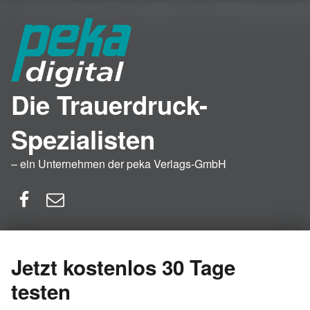
Die Trauerdruck-
Spezialisten
– ein Unternehmen der peka Verlags-GmbH
Facebook
E-Mail
Jetzt kostenlos 30 Tage
testen