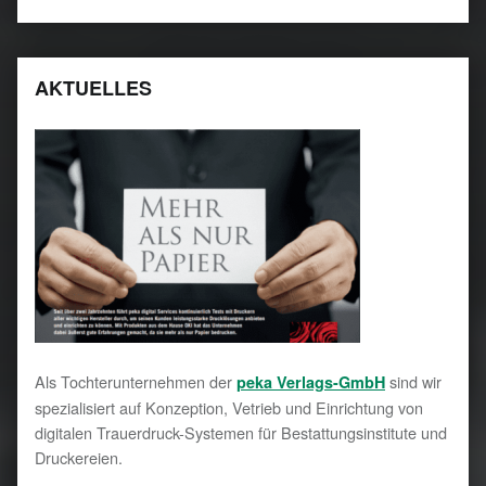
AKTUELLES
Als Tochterunternehmen der
sind wir
peka Verlags-GmbH
spezialisiert auf Konzeption, Vetrieb und Einrichtung von
digitalen Trauerdruck-Systemen für Bestattungsinstitute und
Druckereien.