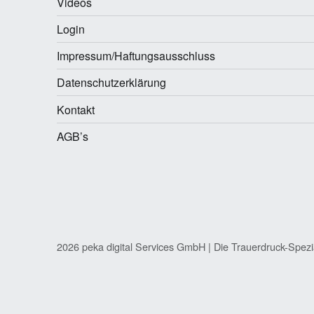
Videos
Login
Impressum/Haftungsausschluss
Datenschutzerklärung
Kontakt
AGB’s
2026 peka digital Services GmbH | Die Trauerdruck-Spezi