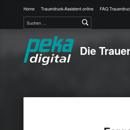
Home
Trauerdruck-Assistent online
FAQ Trauerdruck
Suchen nach:
Die Traue