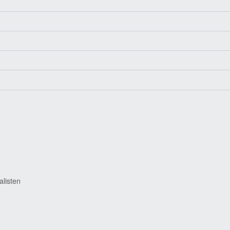
alisten