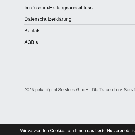
Impressum/Haftungsausschluss
Datenschutzerklärung
Kontakt
AGB’s
2026 peka digital Services GmbH | Die Trauerdruck-Spezi
Wir verwenden Cookies, um Ihnen das beste Nutzererlebnis 