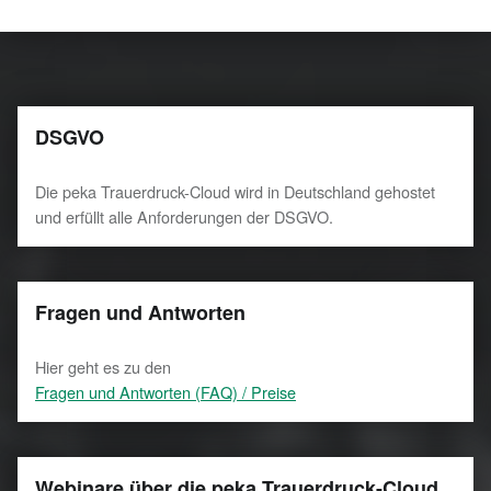
DSGVO
Die peka Trauerdruck-Cloud wird in Deutschland gehostet
und erfüllt alle Anforderungen der DSGVO.
Fragen und Antworten
Hier geht es zu den
Fragen und Antworten (FAQ) / Preise
Webinare über die peka Trauerdruck-Cloud