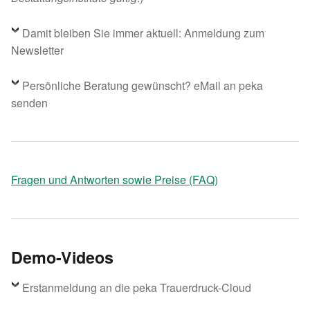
Damit bleiben Sie immer aktuell: Anmeldung zum
Newsletter
Persönliche Beratung gewünscht? eMail an peka
senden
Fragen und Antworten sowie Preise (FAQ)
Demo-Videos
Erstanmeldung an die peka Trauerdruck-Cloud