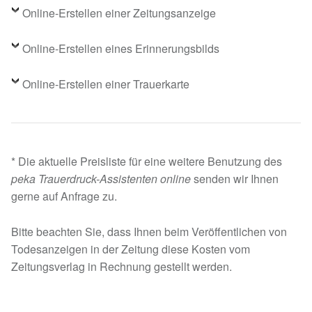
Online-Erstellen einer Zeitungsanzeige
Online-Erstellen eines Erinnerungsbilds
Online-Erstellen einer Trauerkarte
* Die aktuelle Preisliste für eine weitere Benutzung des
peka Trauerdruck-Assistenten online
senden wir Ihnen
gerne auf Anfrage zu.
Bitte beachten Sie, dass Ihnen beim Veröffentlichen von
Todesanzeigen in der Zeitung diese Kosten vom
Zeitungsverlag in Rechnung gestellt werden.
Skip back to main navigation