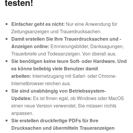
testen!
Einfacher geht es nicht:
Nur eine Anwendung für
Zeitungsanzeigen und Trauerdrucksachen.
Damit erstellen Sie Ihre Trauerdrucksachen und -
Anzeigen online:
Erinnerungsbilder, Danksagungen,
Trauerbriefe und Todesanzeigen. Von überall aus.
Sie benötigen keine teure Soft- oder Hardware. Und
es könne beliebig viele Benutzer damit
arbeiten:
Internetzugang mit Safari- oder Chrome-
Internetbrowser reichen aus.
Sie sind unabhängig von Betriebssystem-
Updates:
Es ist Ihnen egal, ob Windows oder MacOS
einen neue Version verwendet, Sie müssen nichts
anpassen.
Sie erstellen druckfertige PDFs für Ihre
Drucksachen und übermitteln Traueranzeigen