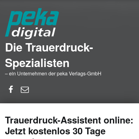
Die Trauerdruck-
Spezialisten
– ein Unternehmen der peka Verlags-GmbH
Facebook
E-Mail
Trauerdruck-Assistent online:
Jetzt kostenlos 30 Tage