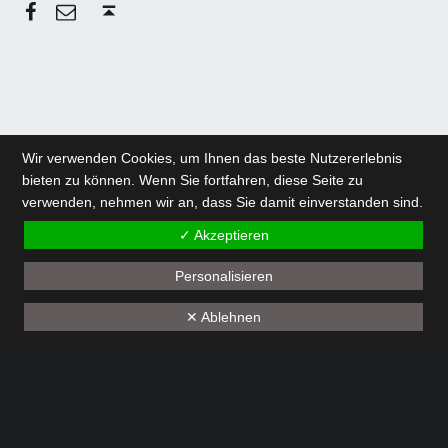
Wir verwenden Cookies, um Ihnen das beste Nutzererlebnis
bieten zu können. Wenn Sie fortfahren, diese Seite zu
verwenden, nehmen wir an, dass Sie damit einverstanden sind.
✓ Akzeptieren
Personalisieren
✕ Ablehnen
Menu