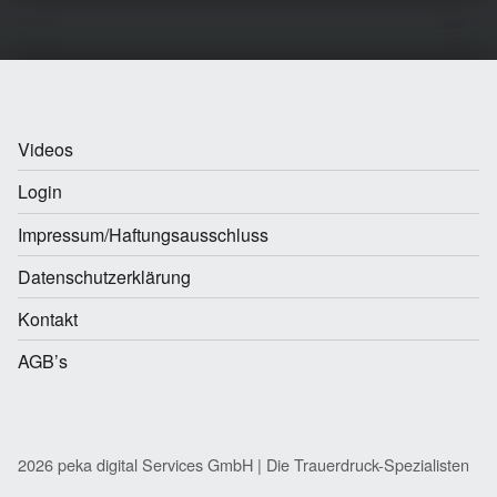
Videos
Login
Impressum/Haftungsausschluss
Datenschutzerklärung
Kontakt
AGB’s
2026 peka digital Services GmbH | Die Trauerdruck-Spezialisten
Facebook
E-Mail
Back to top ↑