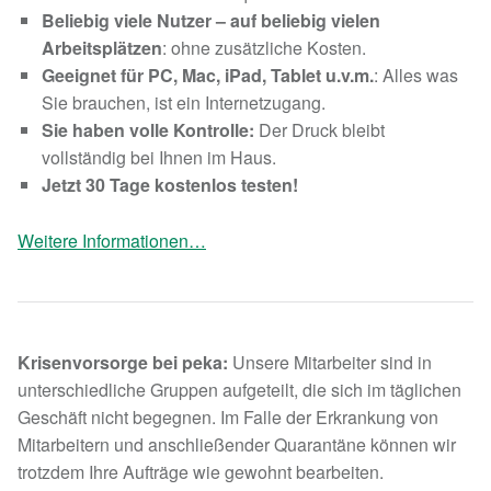
Beliebig viele Nutzer – auf beliebig vielen
Arbeitsplätzen
: ohne zusätzliche Kosten.
Geeignet für PC, Mac, iPad, Tablet u.v.m.
: Alles was
Sie brauchen, ist ein Internetzugang.
Sie haben volle Kontrolle:
Der Druck bleibt
vollständig bei Ihnen im Haus.
Jetzt 30 Tage kostenlos testen!
Weitere Informationen…
Krisenvorsorge bei peka:
Unsere Mitarbeiter sind in
unterschiedliche Gruppen aufgeteilt, die sich im täglichen
Geschäft nicht begegnen. Im Falle der Erkrankung von
Mitarbeitern und anschließender Quarantäne können wir
trotzdem Ihre Aufträge wie gewohnt bearbeiten.
Skip back to main navigation