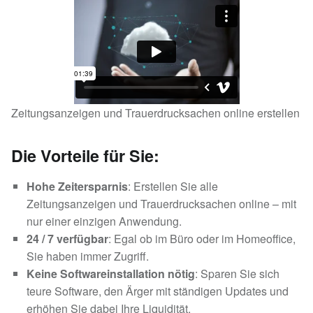
Zeitungsanzeigen und Trauerdrucksachen online erstellen
Die Vorteile für Sie:
Hohe Zeitersparnis
: Erstellen Sie alle
Zeitungsanzeigen und Trauerdrucksachen online – mit
nur einer einzigen Anwendung.
24 / 7 verfügbar
: Egal ob im Büro oder im Homeoffice,
Sie haben immer Zugriff.
Keine Softwareinstallation nötig
: Sparen Sie sich
teure Software, den Ärger mit ständigen Updates und
erhöhen Sie dabei Ihre Liquidität.