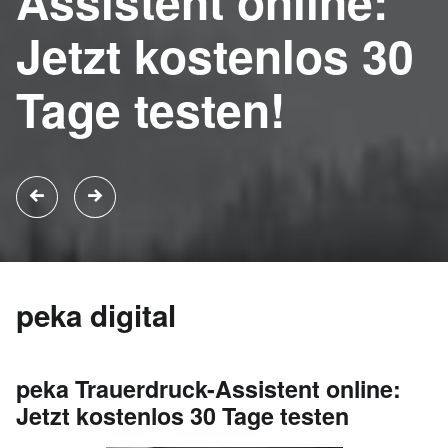
Assistent online:
Jetzt kostenlos 30
Tage testen!
peka digital
peka Trauerdruck-Assistent online:
Jetzt kostenlos 30 Tage testen