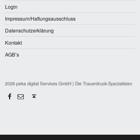
Login
Impressum/Haftungsausschluss
Datenschutzerklärung
Kontakt
AGB’s
2026 peka digital Services GmbH | Die Trauerdruck-Spezialisten
Facebook
E-Mail
Back to top ↑