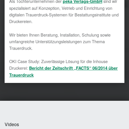
Als Tochterunternehmen der
sind wir
peka Verlags-GmbH
spezialisiert auf Konzeption, Vetrieb und Einrichtung von
digitalen Trauerdruck-Systemen für Bestattungsinstitute und
Druckereien.
Wir bieten Ihnen Beratung, Installation, Schulung sowie
umfangreiche Unterstützungsleistungen zum Thema
Trauerdruck.
OKI Case Study: Zuverlässige Lösung für die Inhouse
Druckerei:
Bericht der Zeitschrift „FACTS“
06/2014 über
Trauerdruck
Videos