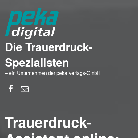
Die Trauerdruck-
Spezialisten
– ein Unternehmen der peka Verlags-GmbH
Facebook
E-Mail
Trauerdruck-